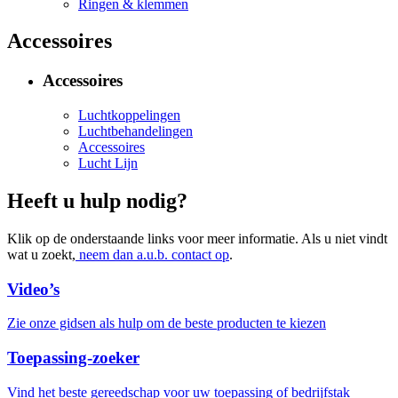
Ringen & klemmen
Accessoires
Accessoires
Luchtkoppelingen
Luchtbehandelingen
Accessoires
Lucht Lijn
Heeft u hulp nodig?
Klik op de onderstaande links voor meer informatie. Als u niet vindt
wat u zoekt,
neem dan a.u.b. contact op
.
Video’s
Zie onze gidsen als hulp om de beste producten te kiezen
Toepassing-zoeker
Vind het beste gereedschap voor uw toepassing of bedrijfstak