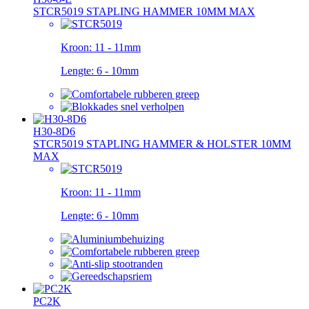
STCR5019 STAPLING HAMMER 10MM MAX
Kroon:
11 - 11mm
Lengte:
6 - 10mm
H30-8D6
STCR5019 STAPLING HAMMER & HOLSTER 10MM
MAX
Kroon:
11 - 11mm
Lengte:
6 - 10mm
PC2K