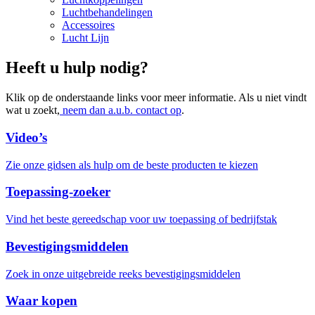
Luchtbehandelingen
Accessoires
Lucht Lijn
Heeft u hulp nodig?
Klik op de onderstaande links voor meer informatie. Als u niet vindt
wat u zoekt,
neem dan a.u.b. contact op
.
Video’s
Zie onze gidsen als hulp om de beste producten te kiezen
Toepassing-zoeker
Vind het beste gereedschap voor uw toepassing of bedrijfstak
Bevestigingsmiddelen
Zoek in onze uitgebreide reeks bevestigingsmiddelen
Waar kopen