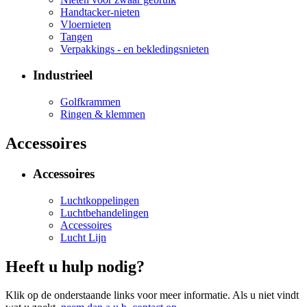
Handtacker-nieten
Vloernieten
Tangen
Verpakkings - en bekledingsnieten
Industrieel
Golfkrammen
Ringen & klemmen
Accessoires
Accessoires
Luchtkoppelingen
Luchtbehandelingen
Accessoires
Lucht Lijn
Heeft u hulp nodig?
Klik op de onderstaande links voor meer informatie. Als u niet vindt