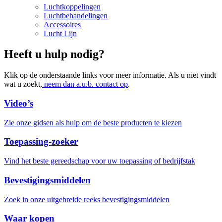
Luchtkoppelingen
Luchtbehandelingen
Accessoires
Lucht Lijn
Heeft u hulp nodig?
Klik op de onderstaande links voor meer informatie. Als u niet vindt
wat u zoekt,
neem dan a.u.b. contact op
.
Video’s
Zie onze gidsen als hulp om de beste producten te kiezen
Toepassing-zoeker
Vind het beste gereedschap voor uw toepassing of bedrijfstak
Bevestigingsmiddelen
Zoek in onze uitgebreide reeks bevestigingsmiddelen
Waar kopen