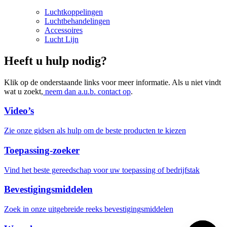
Luchtkoppelingen
Luchtbehandelingen
Accessoires
Lucht Lijn
Heeft u hulp nodig?
Klik op de onderstaande links voor meer informatie. Als u niet vindt
wat u zoekt,
neem dan a.u.b. contact op
.
Video’s
Zie onze gidsen als hulp om de beste producten te kiezen
Toepassing-zoeker
Vind het beste gereedschap voor uw toepassing of bedrijfstak
Bevestigingsmiddelen
Zoek in onze uitgebreide reeks bevestigingsmiddelen