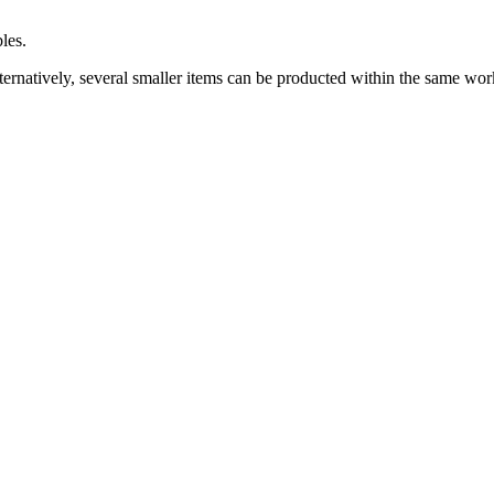
les.
ternatively, several smaller items can be producted within the same wor