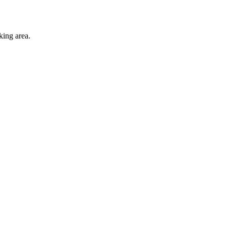
king area.