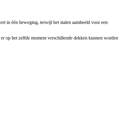
rt in één beweging, terwijl het stalen aambeeld voor een
at er op het zelfde moment verschillende dekken kunnen worden