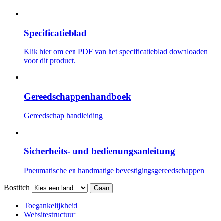
Specificatieblad
Klik hier om een ​​PDF van het specificatieblad downloaden
voor dit product.
Gereedschappenhandboek
Gereedschap handleiding
Sicherheits- und bedienungsanleitung
Pneumatische en handmatige bevestigingsgereedschappen
Bostitch
Gaan
Toegankelijkheid
Websitestructuur