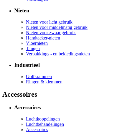
Nieten
Nieten voor licht gebruik
Nieten voor middelmatig gebruik
Nieten voor zwaar gebruik
Handtacker-nieten
Vloernieten
Tangen
Verpakkings - en bekledingsnieten
Industrieel
Golfkrammen
Ringen & klemmen
Accessoires
Accessoires
Luchtkoppelingen
Luchtbehandelingen
Accessoires