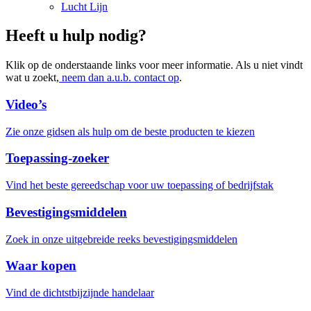
Lucht Lijn
Heeft u hulp nodig?
Klik op de onderstaande links voor meer informatie. Als u niet vindt
wat u zoekt,
neem dan a.u.b. contact op
.
Video’s
Zie onze gidsen als hulp om de beste producten te kiezen
Toepassing-zoeker
Vind het beste gereedschap voor uw toepassing of bedrijfstak
Bevestigingsmiddelen
Zoek in onze uitgebreide reeks bevestigingsmiddelen
Waar kopen
Vind de dichtstbijzijnde handelaar