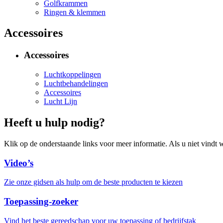
Golfkrammen
Ringen & klemmen
Accessoires
Accessoires
Luchtkoppelingen
Luchtbehandelingen
Accessoires
Lucht Lijn
Heeft u hulp nodig?
Klik op de onderstaande links voor meer informatie. Als u niet vindt w
Video’s
Zie onze gidsen als hulp om de beste producten te kiezen
Toepassing-zoeker
Vind het beste gereedschap voor uw toepassing of bedrijfstak