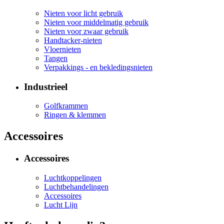
Nieten voor licht gebruik
Nieten voor middelmatig gebruik
Nieten voor zwaar gebruik
Handtacker-nieten
Vloernieten
Tangen
Verpakkings - en bekledingsnieten
Industrieel
Golfkrammen
Ringen & klemmen
Accessoires
Accessoires
Luchtkoppelingen
Luchtbehandelingen
Accessoires
Lucht Lijn