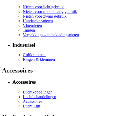
Nieten voor licht gebruik
Nieten voor middelmatig gebruik
Nieten voor zwaar gebruik
Handtacker-nieten
Vloernieten
Tangen
Verpakkings - en bekledingsnieten
Industrieel
Golfkrammen
Ringen & klemmen
Accessoires
Accessoires
Luchtkoppelingen
Luchtbehandelingen
Accessoires
Lucht Lijn